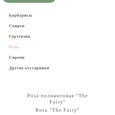
Барбарисы
Спиреи
Гортензии
Розы
Сирени
Другие кустарники
Роза полиантовая "The
Fairy"
Rosa "The Fairy"