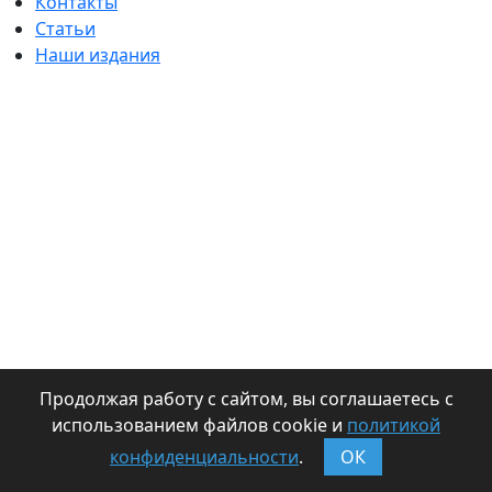
Контакты
Статьи
Наши издания
Продолжая работу с сайтом, вы соглашаетесь с
использованием файлов cookie и
политикой
конфиденциальности
.
ОК