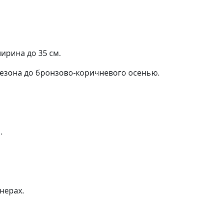
ирина до 35 см.
сезона до бронзово-коричневого осенью.
.
нерах.