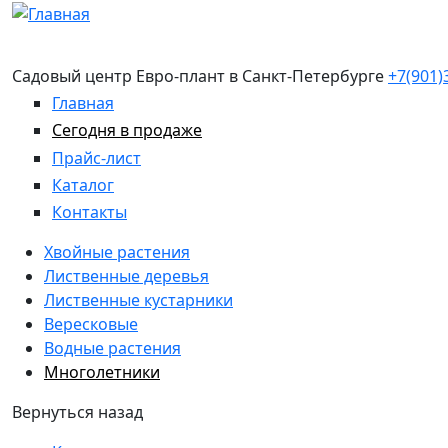
Перейти к основному содержанию
Садовый центр Евро-плант в Санкт-Петербурге
+7(901)
Главная
Сегодня в продаже
Прайс-лист
Каталог
Контакты
Хвойные растения
Лиственные деревья
Лиственные кустарники
Вересковые
Водные растения
Многолетники
Вернуться назад