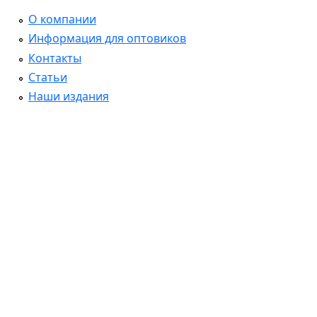
О компании
Информация для оптовиков
Контакты
Статьи
Наши издания