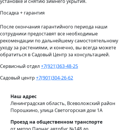
установке и снятию зимнего укрытия.
Посадка + гарантия
После окончания гарантийного периода наши
сотрудники предоставят все необходимые
рекомендации по дальнейшему самостоятельному
уходу за растениями, и конечно, вы всегда можете
обратиться в Садовый Центр за консультацией.
Сервисный отдел
+7(921)363-48-25
Садовый центр
+7(901)304-26-62
Наш адрес
Ленинградская область, Всеволожский район
Порошкино, улица Светогорская дом 1А
Проезд на общественном транспорте
от метро Парнас автобус №148 до