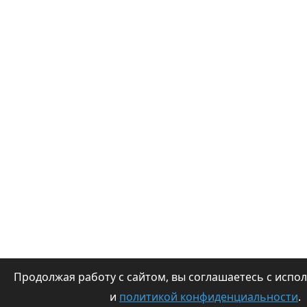
Продолжая работу с сайтом, вы соглашаетесь с испо
и
политикой конфиденциальности
.