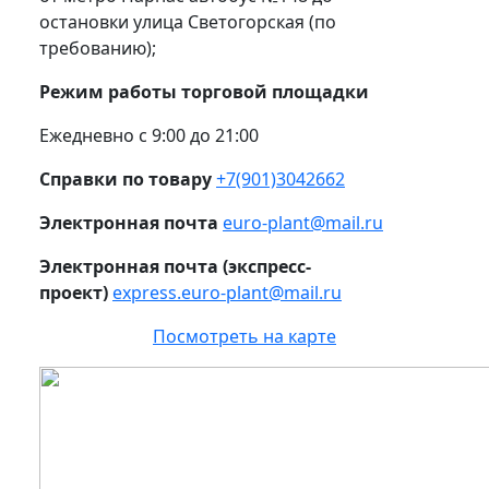
остановки улица Светогорская (по
требованию);
Режим работы торговой площадки
Ежедневно с 9:00 до 21:00
Справки по товару
+7(901)3042662
Электронная почта
euro-plant@mail.ru
Электронная почта (экспресс-
проект)
express.euro-plant@mail.ru
Посмотреть на карте