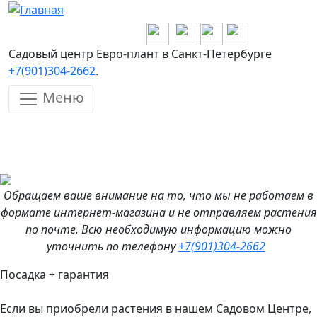
Перейти к основному содержанию
Садовый центр Евро-плант в Санкт-Петербурге
+7(901)304-2662
.
Меню
Обращаем ваше внимание на то, что мы не работаем в
формате интернет-магазина и не отправляем растения
по почте. Всю необходимую информацию можно
уточнить по телефону
+7(901)304-2662
Посадка + гарантия
Если вы приобрели растения в нашем Садовом Центре,