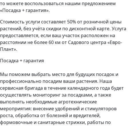
то можете воспользоваться нашим предложением
«Посадка + гарантия».
Стоимость услуги составляет 50% от розничной цены
растений, без учёта скидки по дисконтной карте. Услуга
предоставляется, если ваш участок расположен на
расстоянии не более 60 км от Садового центра «Евро-
Плант».
Посадка + гарантия
Мы поможем выбрать место для будущих посадок и
профессионально посадим ваши растения. Наша
сервисная бригада в течение календарного года будет
осуществлять мониторинг за посадками, а также
выполнять необходимые агротехнические
мероприятия: внесение удобрений и стимуляторов
роста, обработка от болезней и вредителей,
формовочные и санитарные стрижки, работы по