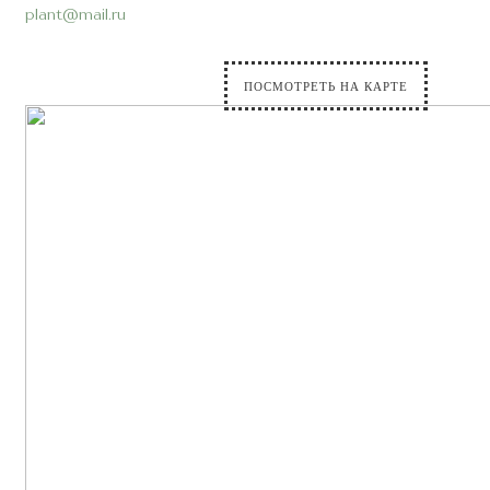
plant@mail.ru
ПОСМОТРЕТЬ НА КАРТЕ