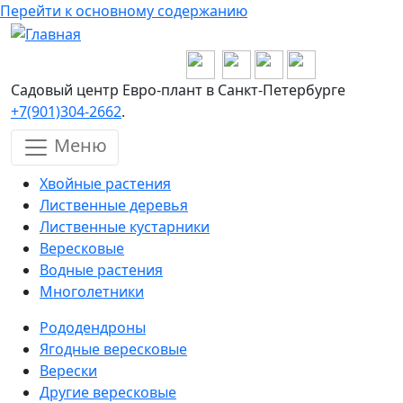
Перейти к основному содержанию
Садовый центр Евро-плант в Санкт-Петербурге
+7(901)304-2662
.
Меню
Хвойные растения
Лиственные деревья
Лиственные кустарники
Вересковые
Водные растения
Многолетники
Рододендроны
Ягодные вересковые
Верески
Другие вересковые