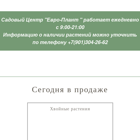
Садовый Центр "Евро-Плант " работает ежедневно
с 9:00-21:00
Информацию о наличии растений можно уточнить
по телефону +7(901)304-26-62
Сегодня в продаже
Хвойные растения