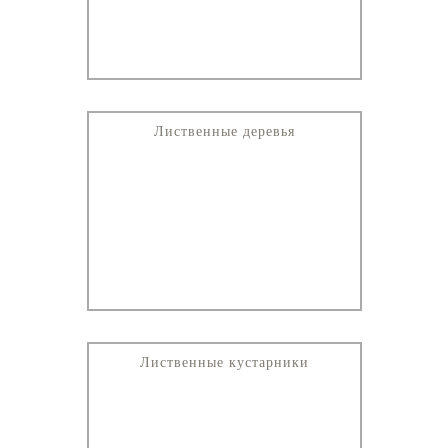
Лиственные деревья
Лиственные кустарники