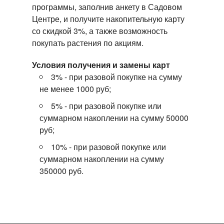
программы, заполнив анкету в Садовом
Центре, и получите накопительную карту
со скидкой 3%, а также возможность
покупать растения по акциям.
Условия получения и замены карт
3% - при разовой покупке на сумму
не менее 1000 руб;
5% - при разовой покупке или
суммарном накоплении на сумму 50000
руб;
10% - при разовой покупке или
суммарном накоплении на сумму
350000 руб.