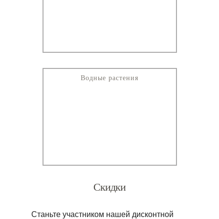
Водные растения
Скидки
Станьте участником нашей дисконтной