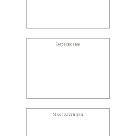
Вересковые
Многолетники