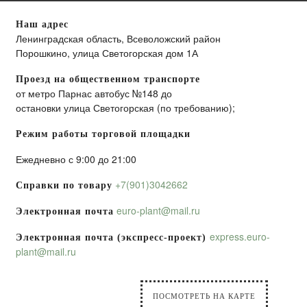
Наш адрес
Ленинградская область, Всеволожский район
Порошкино, улица Светогорская дом 1А
Проезд на общественном транспорте
от метро Парнас автобус №148 до
остановки улица Светогорская (по требованию);
Режим работы торговой площадки
Ежедневно с 9:00 до 21:00
+7(901)3042662
Справки по товару
euro-plant@mail.ru
Электронная почта
express.euro-
Электронная почта (экспресс-проект)
plant@mail.ru
ПОСМОТРЕТЬ НА КАРТЕ