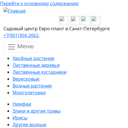
Перейти к основному содержанию
Садовый центр Евро-плант в Санкт-Петербурге
+7(901)304-2662
.
Меню
Хвойные растения
Лиственные деревья
Лиственные кустарники
Вересковые
Водные растения
Многолетники
Нимфеи
Злаки и другие травы
Ирисы
Другие водные