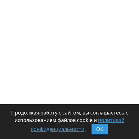
Продолжая работу с сайтом, вы соглашаетесь с
использованием файлов cookie и
политикой
конфиденциальности
.
ОК