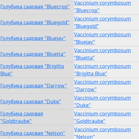
Vaccinium corymbosum
Голубика садовая "Bluecrop"
"Bluecrop"
Vaccinium corymbosum
Голубика садовая "Bluegold"
“Bluegold”
Vaccinium corymbosum
Голубика садовая "Bluejay"
“Bluejay”
Vaccinium corymbosum
Голубика садовая "Bluetta"
“Bluetta”
Голубика садовая "Brigitta
Vaccinium corymbosum
Blue"
"Brigitta Blue"
Vaccinium corymbosum
Голубика садовая "Darrow"
"Darrow"
Vaccinium corymbosum
Голубика садовая "Duke"
"Duke"
Голубика садовая
Vaccinium corymbosum
"Goldtraube"
"Goldtraube"
Vaccinium corymbosum
Голубика садовая "Nelson"
"Nelson"