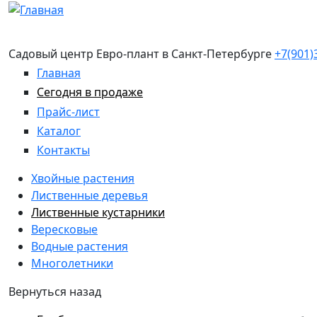
Перейти к основному содержанию
Садовый центр Евро-плант в Санкт-Петербурге
+7(901)
Главная
Сегодня в продаже
Прайс-лист
Каталог
Контакты
Хвойные растения
Лиственные деревья
Лиственные кустарники
Вересковые
Водные растения
Многолетники
Вернуться назад