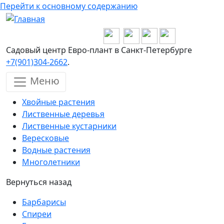
Перейти к основному содержанию
Садовый центр Евро-плант в Санкт-Петербурге
+7(901)304-2662
.
Меню
Хвойные растения
Лиственные деревья
Лиственные кустарники
Вересковые
Водные растения
Многолетники
Вернуться назад
Барбарисы
Спиреи