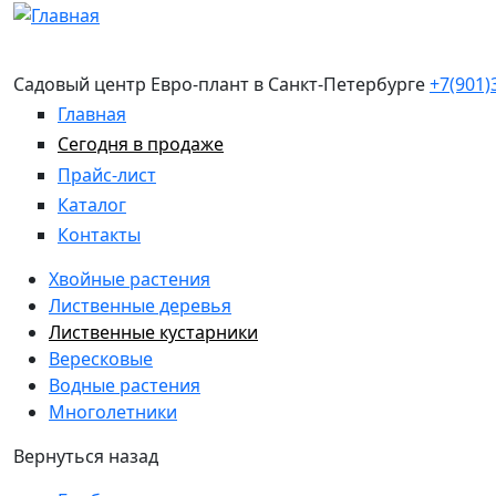
Перейти к основному содержанию
Садовый центр Евро-плант в Санкт-Петербурге
+7(901)
Главная
Сегодня в продаже
Прайс-лист
Каталог
Контакты
Хвойные растения
Лиственные деревья
Лиственные кустарники
Вересковые
Водные растения
Многолетники
Вернуться назад