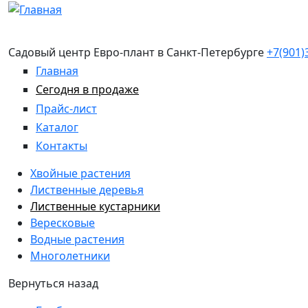
Перейти к основному содержанию
Садовый центр Евро-плант в Санкт-Петербурге
+7(901)
Главная
Сегодня в продаже
Прайс-лист
Каталог
Контакты
Хвойные растения
Лиственные деревья
Лиственные кустарники
Вересковые
Водные растения
Многолетники
Вернуться назад