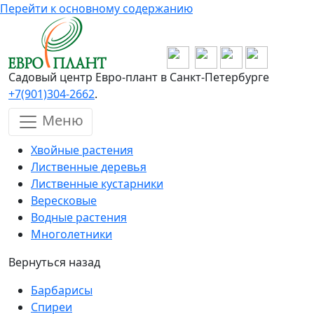
Перейти к основному содержанию
Садовый центр Евро-плант в Санкт-Петербурге
+7(901)304-2662
.
Меню
Хвойные растения
Лиственные деревья
Лиственные кустарники
Вересковые
Водные растения
Многолетники
Вернуться назад
Барбарисы
Спиреи