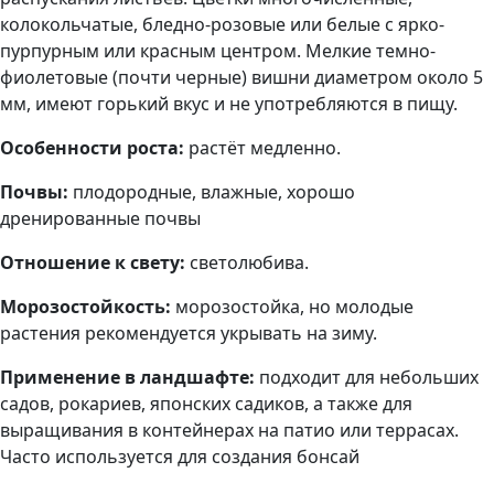
колокольчатые, бледно-розовые или белые с ярко-
пурпурным или красным центром. Мелкие темно-
фиолетовые (почти черные) вишни диаметром около 5
мм, имеют горький вкус и не употребляются в пищу.
Особенности роста:
растёт медленно.
Почвы:
плодородные, влажные, хорошо
дренированные почвы
Отношение к свету:
светолюбива.
Морозостойкость:
морозостойка, но молодые
растения рекомендуется укрывать на зиму.
Применение в ландшафте:
подходит для небольших
садов, рокариев, японских садиков, а также для
выращивания в контейнерах на патио или террасах.
Часто используется для создания бонсай