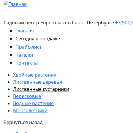
Перейти к основному содержанию
Садовый центр Евро-плант в Санкт-Петербурге
+7(901)
Главная
Сегодня в продаже
Прайс-лист
Каталог
Контакты
Хвойные растения
Лиственные деревья
Лиственные кустарники
Вересковые
Водные растения
Многолетники
Вернуться назад