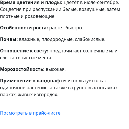
Время цветения и плоды:
цветёт в июле-сентябре.
Соцветия при распускании белые, воздушные, затем
плотные и розовеющие.
Особенности роста:
растёт быстро.
Почвы:
влажные, плодородные, слабокислые.
Отношение к свету:
предпочитает солнечные или
слегка тенистые места.
Морозостойкость:
высокая.
Применение в ландшафте:
используется как
одиночное растение, а также в групповых посадках,
парках, живых изгородях.
Посмотреть в прайс-листе