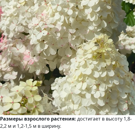
Размеры взрослого растения:
достигает в высоту 1,8-
2,2 м и 1,2-1,5 м в ширину.