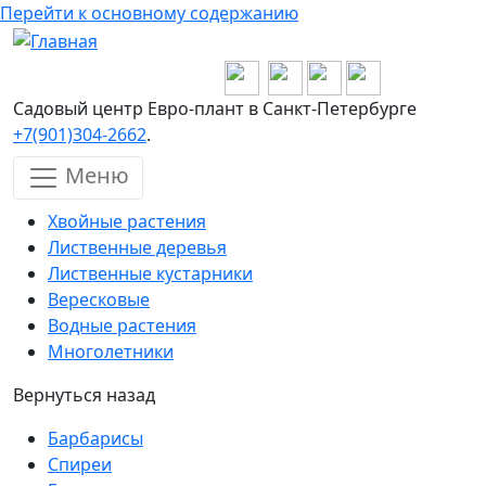
Перейти к основному содержанию
Садовый центр Евро-плант в Санкт-Петербурге
+7(901)304-2662
.
Меню
Хвойные растения
Лиственные деревья
Лиственные кустарники
Вересковые
Водные растения
Многолетники
Вернуться назад
Барбарисы
Спиреи