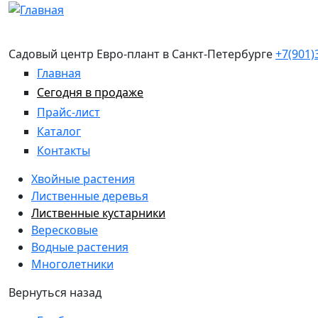
Перейти к основному содержанию
Садовый центр Евро-плант в Санкт-Петербурге
+7(901)
Главная
Сегодня в продаже
Прайс-лист
Каталог
Контакты
Хвойные растения
Лиственные деревья
Лиственные кустарники
Вересковые
Водные растения
Многолетники
Вернуться назад