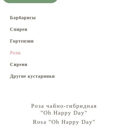
Барбарисы
Спиреи
Гортензии
Розы
Сирени
Другие кустарники
Роза чайно-гибридная
"Oh Happy Day"
Rosa "Oh Happy Day"