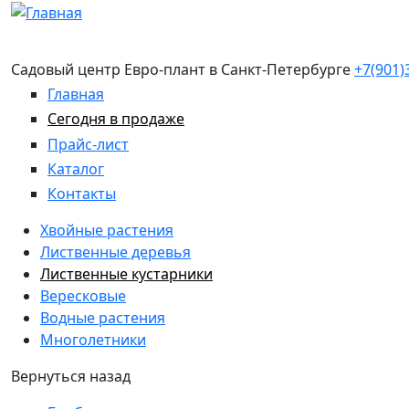
Перейти к основному содержанию
Садовый центр Евро-плант в Санкт-Петербурге
+7(901)
Главная
Сегодня в продаже
Прайс-лист
Каталог
Контакты
Хвойные растения
Лиственные деревья
Лиственные кустарники
Вересковые
Водные растения
Многолетники
Вернуться назад