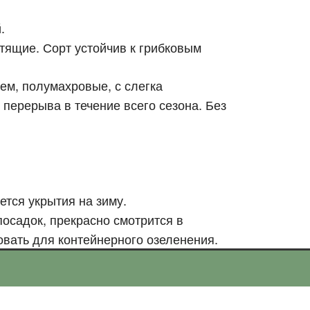
.
тящие. Сорт устойчив к грибковым
ем, полумахровые, с слегка
 перерыва в течение всего сезона. Без
тся укрытия на зиму.
осадок, прекрасно смотрится в
овать для контейнерного озеленения.