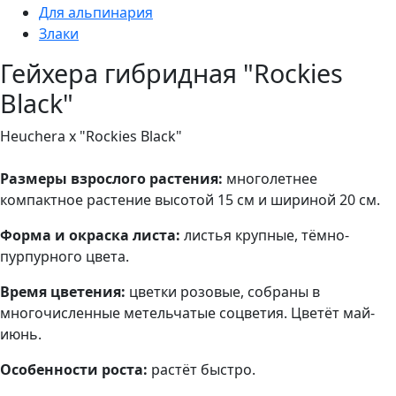
Для альпинария
Злаки
Гейхера гибридная "Rockies
Black"
Heuchera x "Rockies Black"
Размеры взрослого растения:
многолетнее
компактное растение высотой 15 см и шириной 20 см.
Форма и окраска листа:
листья крупные, тёмно-
пурпурного цвета.
Время цветения:
цветки розовые, собраны в
многочисленные метельчатые соцветия. Цветёт май-
июнь.
Особенности роста:
растёт быстро.