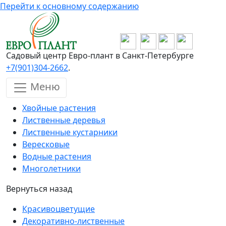
Перейти к основному содержанию
Садовый центр Евро-плант в Санкт-Петербурге
+7(901)304-2662
.
Меню
Хвойные растения
Лиственные деревья
Лиственные кустарники
Вересковые
Водные растения
Многолетники
Вернуться назад
Красивоцветущие
Декоративно-лиственные