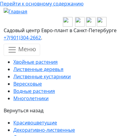
Перейти к основному содержанию
Садовый центр Евро-плант в Санкт-Петербурге
+7(901)304-2662
.
Меню
Хвойные растения
Лиственные деревья
Лиственные кустарники
Вересковые
Водные растения
Многолетники
Вернуться назад
Красивоцветущие
Декоративно-лиственные