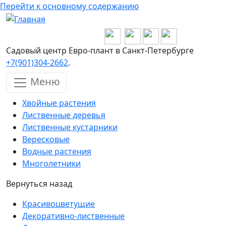
Перейти к основному содержанию
Садовый центр Евро-плант в Санкт-Петербурге
+7(901)304-2662
.
Меню
Хвойные растения
Лиственные деревья
Лиственные кустарники
Вересковые
Водные растения
Многолетники
Вернуться назад
Красивоцветущие
Декоративно-лиственные