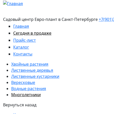
Перейти к основному содержанию
Садовый центр Евро-плант в Санкт-Петербурге
+7(901)
Главная
Сегодня в продаже
Прайс-лист
Каталог
Контакты
Хвойные растения
Лиственные деревья
Лиственные кустарники
Вересковые
Водные растения
Многолетники
Вернуться назад