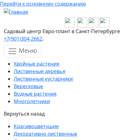
Перейти к основному содержанию
Садовый центр Евро-плант в Санкт-Петербурге
+7(901)304-2662
.
Меню
Хвойные растения
Лиственные деревья
Лиственные кустарники
Вересковые
Водные растения
Многолетники
Вернуться назад
Красивоцветущие
Декоративно-лиственные