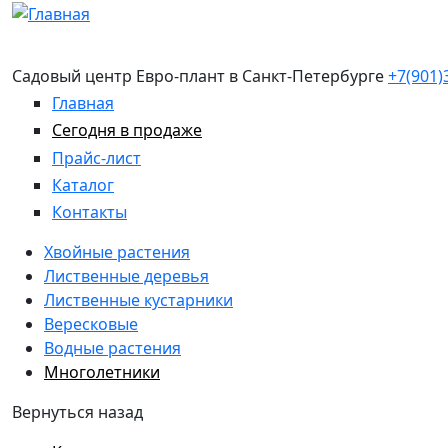
Перейти к основному содержанию
Садовый центр Евро-плант в Санкт-Петербурге
+7(901)
Главная
Сегодня в продаже
Прайс-лист
Каталог
Контакты
Хвойные растения
Лиственные деревья
Лиственные кустарники
Вересковые
Водные растения
Многолетники
Вернуться назад