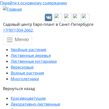
Перейти к основному содержанию
Садовый центр Евро-плант в Санкт-Петербурге
+7(901)304-2662
.
Меню
Хвойные растения
Лиственные деревья
Лиственные кустарники
Вересковые
Водные растения
Многолетники
Вернуться назад
Красивоцветущие
Декоративно-лиственные