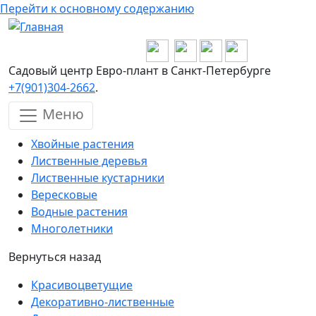
Перейти к основному содержанию
Садовый центр Евро-плант в Санкт-Петербурге
+7(901)304-2662
.
Меню
Хвойные растения
Лиственные деревья
Лиственные кустарники
Вересковые
Водные растения
Многолетники
Вернуться назад
Красивоцветущие
Декоративно-лиственные