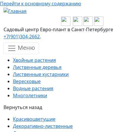
Перейти к основному содержанию
Садовый центр Евро-плант в Санкт-Петербурге
+7(901)304-2662
.
Меню
Хвойные растения
Лиственные деревья
Лиственные кустарники
Вересковые
Водные растения
Многолетники
Вернуться назад
Красивоцветущие
Декоративно-лиственные