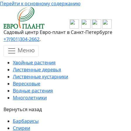
Перейти к основному содержанию
Садовый центр Евро-плант в Санкт-Петербурге
+7(901)304-2662
.
Меню
Хвойные растения
Лиственные деревья
Лиственные кустарники
Вересковые
Водные растения
Многолетники
Вернуться назад
Барбарисы
Спиреи