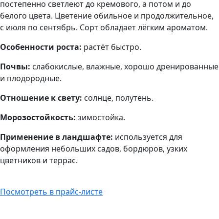
постепенно светлеют до кремового, а потом и до
белого цвета. Цветение обильное и продолжительное,
с июля по сентябрь. Сорт обладает лёгким ароматом.
Особенности роста:
растёт быстро.
Почвы:
слабокислые, влажные, хорошо дренированные
и плодородные.
Отношение к свету:
солнце, полутень.
Морозостойкость:
зимостойка.
Применение в ландшафте:
используется для
оформления небольших садов, бордюров, узких
цветников и террас.
Посмотреть в прайс-листе