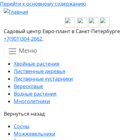
Перейти к основному содержанию
Садовый центр Евро-плант в Санкт-Петербурге
+7(901)304-2662
.
Меню
Хвойные растения
Лиственные деревья
Лиственные кустарники
Вересковые
Водные растения
Многолетники
Вернуться назад
Сосны
Можжевельники