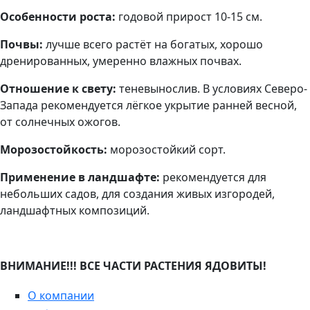
Особенности роста:
годовой прирост 10-15 см.
Почвы:
лучше всего растёт на богатых, хорошо
дренированных, умеренно влажных почвах.
Отношение к свету:
теневынослив. В условиях Северо-
Запада рекомендуется лёгкое укрытие ранней весной,
от солнечных ожогов.
Морозостойкость:
морозостойкий сорт.
Применение в ландшафте:
рекомендуется для
небольших садов, для создания живых изгородей,
ландшафтных композиций.
ВНИМАНИЕ!!! ВСЕ ЧАСТИ РАСТЕНИЯ ЯДОВИТЫ!
О компании