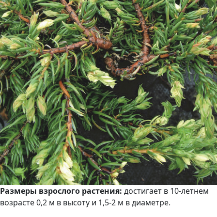
Размеры взрослого растения:
достигает в 10-летнем
возрасте 0,2 м в высоту и 1,5-2 м в диаметре.