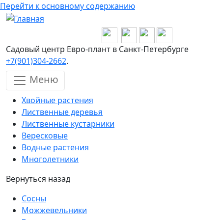
Перейти к основному содержанию
Садовый центр Евро-плант в Санкт-Петербурге
+7(901)304-2662
.
Меню
Хвойные растения
Лиственные деревья
Лиственные кустарники
Вересковые
Водные растения
Многолетники
Вернуться назад
Сосны
Можжевельники