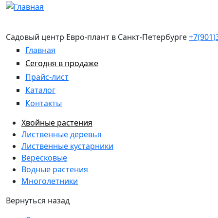
Перейти к основному содержанию
Садовый центр Евро-плант в Санкт-Петербурге
+7(901)
Главная
Сегодня в продаже
Прайс-лист
Каталог
Контакты
Хвойные растения
Лиственные деревья
Лиственные кустарники
Вересковые
Водные растения
Многолетники
Вернуться назад