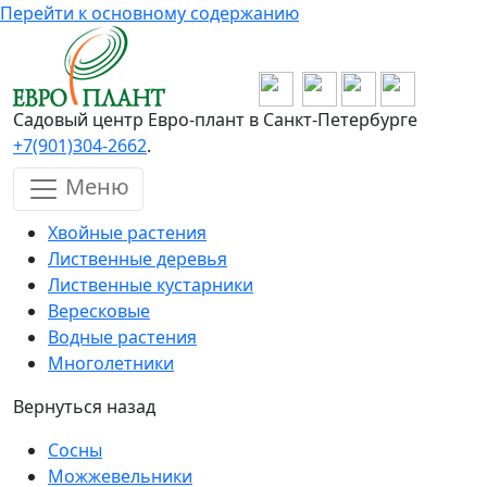
Перейти к основному содержанию
Садовый центр Евро-плант в Санкт-Петербурге
+7(901)304-2662
.
Меню
Хвойные растения
Лиственные деревья
Лиственные кустарники
Вересковые
Водные растения
Многолетники
Вернуться назад
Сосны
Можжевельники