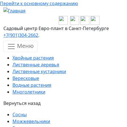
Перейти к основному содержанию
Садовый центр Евро-плант в Санкт-Петербурге
+7(901)304-2662
.
Меню
Хвойные растения
Лиственные деревья
Лиственные кустарники
Вересковые
Водные растения
Многолетники
Вернуться назад
Сосны
Можжевельники