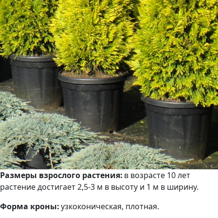
Размеры взрослого растения:
в возрасте 10 лет
растение достигает 2,5-3 м в высоту и 1 м в ширину.
Форма кроны:
узкоконическая, плотная.