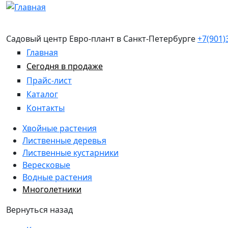
Перейти к основному содержанию
Садовый центр Евро-плант в Санкт-Петербурге
+7(901)
Главная
Сегодня в продаже
Прайс-лист
Каталог
Контакты
Хвойные растения
Лиственные деревья
Лиственные кустарники
Вересковые
Водные растения
Многолетники
Вернуться назад