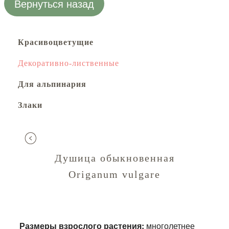
Вернуться назад
Красивоцветущие
Декоративно-лиственные
Для альпинария
Злаки
Душица обыкновенная
Origanum vulgare
Размеры взрослого растения:
многолетнее