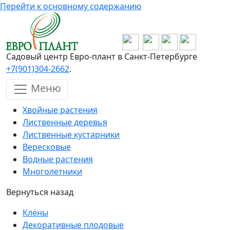
Перейти к основному содержанию
Садовый центр Евро-плант в Санкт-Петербурге
+7(901)304-2662
.
Меню
Хвойные растения
Лиственные деревья
Лиственные кустарники
Вересковые
Водные растения
Многолетники
Вернуться назад
Клёны
Декоративные плодовые