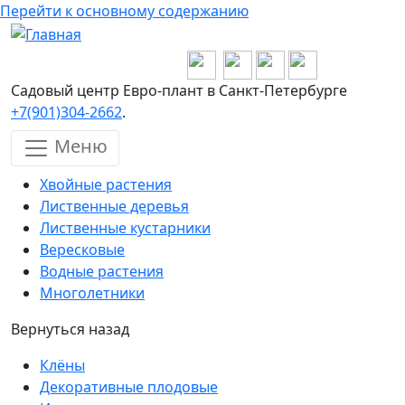
Перейти к основному содержанию
Садовый центр Евро-плант в Санкт-Петербурге
+7(901)304-2662
.
Меню
Хвойные растения
Лиственные деревья
Лиственные кустарники
Вересковые
Водные растения
Многолетники
Вернуться назад
Клёны
Декоративные плодовые