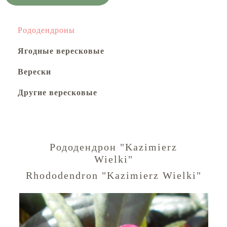
Рододендроны
Ягодные вересковые
Верески
Другие вересковые
Рододендрон "Kazimierz
Wielki"
Rhododendron "Kazimierz Wielki"