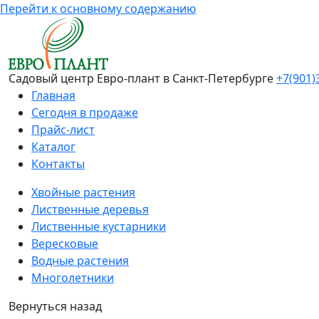
Перейти к основному содержанию
Садовый центр Евро-плант в Санкт-Петербурге
+7(901)
Главная
Сегодня в продаже
Прайс-лист
Каталог
Контакты
Хвойные растения
Лиственные деревья
Лиственные кустарники
Вересковые
Водные растения
Многолетники
Вернуться назад