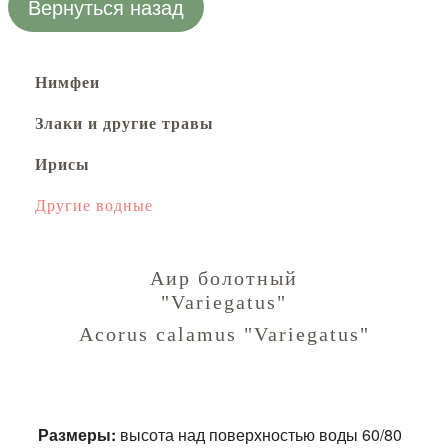
Вернуться назад
Нимфеи
Злаки и другие травы
Ирисы
Другие водные
Аир болотный
"Variegatus"
Acorus calamus "Variegatus"
Размеры:
высота над поверхностью воды 60/80